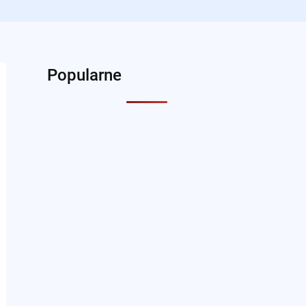
Popularne