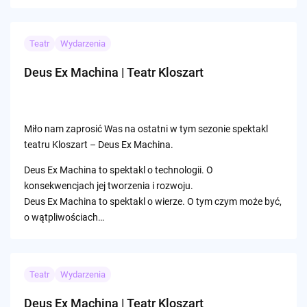
Teatr
Wydarzenia
Deus Ex Machina | Teatr Kloszart
Miło nam zaprosić Was na ostatni w tym sezonie spektakl
teatru Kloszart – Deus Ex Machina.
Deus Ex Machina to spektakl o technologii. O
konsekwencjach jej tworzenia i rozwoju.
Deus Ex Machina to spektakl o wierze. O tym czym może być,
o wątpliwościach…
Teatr
Wydarzenia
Deus Ex Machina | Teatr Kloszart