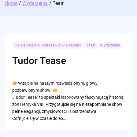
Home
Wydarzenia
Teatr
Co się dzieje w Warszawie w weekend
Teatr
Wydarzenia
Tudor Tease
Witajcie na naszym rozwiedzionym, głowy
pozbawionym show!
„Tudor Tease” to spektakl inspirowany fascynującą historią
żon Henryka VIII. Przygotujcie się na niezapomniane show
pełne elegancji, zmysłowości i siostrzeństwa.
Cofnijcie się w czasie do ep…