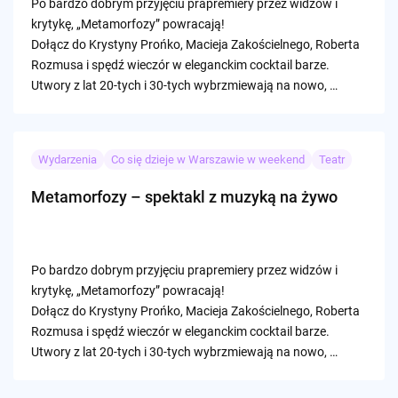
Po bardzo dobrym przyjęciu prapremiery przez widzów i
krytykę, „Metamorfozy” powracają!
Dołącz do Krystyny Prońko, Macieja Zakościelnego, Roberta
Rozmusa i spędź wieczór w eleganckim cocktail barze.
Utwory z lat 20-tych i 30-tych wybrzmiewają na nowo, …
Wydarzenia
Co się dzieje w Warszawie w weekend
Teatr
Metamorfozy – spektakl z muzyką na żywo
Po bardzo dobrym przyjęciu prapremiery przez widzów i
krytykę, „Metamorfozy” powracają!
Dołącz do Krystyny Prońko, Macieja Zakościelnego, Roberta
Rozmusa i spędź wieczór w eleganckim cocktail barze.
Utwory z lat 20-tych i 30-tych wybrzmiewają na nowo, …