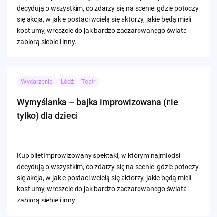
decydują o wszystkim, co zdarzy się na scenie: gdzie potoczy
się akcja, w jakie postaci wcielą się aktorzy, jakie będą mieli
kostiumy, wreszcie do jak bardzo zaczarowanego świata
zabiorą siebie i inny…
Wydarzenia
Łódź
Teatr
Wymyślanka – bajka improwizowana (nie
tylko) dla dzieci
Kup biletImprowizowany spektakl, w którym najmłodsi
decydują o wszystkim, co zdarzy się na scenie: gdzie potoczy
się akcja, w jakie postaci wcielą się aktorzy, jakie będą mieli
kostiumy, wreszcie do jak bardzo zaczarowanego świata
zabiorą siebie i inny…