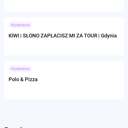
Wydarzenia
KIWI | SŁONO ZAPŁACISZ MI ZA TOUR | Gdynia
Wydarzenia
Polo & Pizza