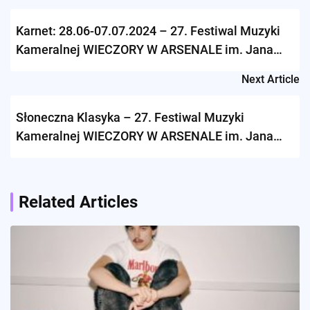
navigation
Karnet: 28.06-07.07.2024 – 27. Festiwal Muzyki
Kameralnej WIECZORY W ARSENALE im. Jana
Staniendy
Next Article
Słoneczna Klasyka – 27. Festiwal Muzyki
Kameralnej WIECZORY W ARSENALE im. Jana
Staniendy
Related Articles