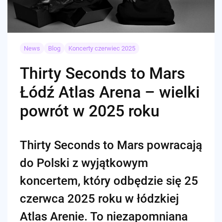
News
Blog
Koncerty czerwiec 2025
Thirty Seconds to Mars
Łódź Atlas Arena – wielki
powrót w 2025 roku
Thirty Seconds to Mars powracają
do Polski z wyjątkowym
koncertem, który odbędzie się 25
czerwca 2025 roku w łódzkiej
Atlas Arenie. To niezapomniana