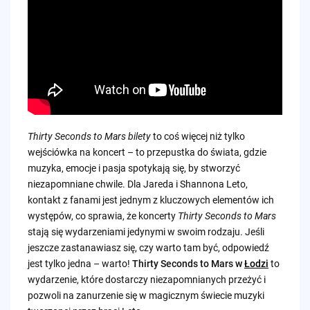
Thirty Seconds to Mars bilety
to coś więcej niż tylko
wejściówka na koncert – to przepustka do świata, gdzie
muzyka, emocje i pasja spotykają się, by stworzyć
niezapomniane chwile. Dla Jareda i Shannona Leto,
kontakt z fanami jest jednym z kluczowych elementów ich
występów, co sprawia, że koncerty
Thirty Seconds to Mars
stają się wydarzeniami jedynymi w swoim rodzaju. Jeśli
jeszcze zastanawiasz się, czy warto tam być, odpowiedź
jest tylko jedna – warto!
Thirty Seconds to Mars w
Łodzi
to
wydarzenie, które dostarczy niezapomnianych przeżyć i
pozwoli na zanurzenie się w magicznym świecie muzyki