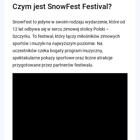
Czym jest SnowFest Festival?
SnowFest to jedyne w swoim rodzaju wydarzenie, które od
12 lat odbywa się w sercu zimowej stolicy Polski –
Szczyrku. To festiwal, który łączy miłośników zimowych
sportów i muzyki na najwyższym poziomie. Na
uczestników czeka bogaty program muzyczny,
spektakularne pokazy sportowe oraz liczne atrakcje
przygotowane przez partnerów festiwalu.