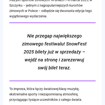
Szczyrku – jednym z najpopularniejszych kurortów
zimowych w Polsce – odbędzie się dwunasta edycja tego
wyjątkowego wydarzenia.
Nie przegap największego
zimowego festiwalu!
SnowFest
2025 bilety
już w sprzedaży –
wejdź na stronę i zarezerwuj
swój bilet teraz.
To impreza, która łączy światowej klasy muzykę,
ekstremalne sporty i niezapomnianą atmosferę,
przyciągając tysiące uczestników z całego świata.