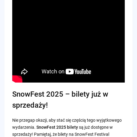
SnowFest 2025 – bilety już w
sprzedaży!
Nie przegap okazji, aby stać się częścią tego wyjątkowego
wydarzenia.
SnowFest 2025 bilety
są już dostępne w
sprzedaży! Pamiętaj, że bilety na SnowFest Festival