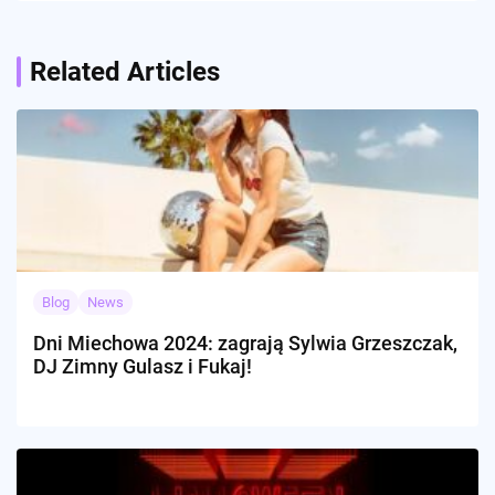
Related Articles
Blog
News
Dni Miechowa 2024: zagrają Sylwia Grzeszczak,
DJ Zimny Gulasz i Fukaj!