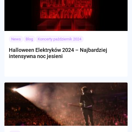
News
Blog
Koncerty październik 2024
Halloween Elektryków 2024 – Najbardziej
intensywna noc jesieni