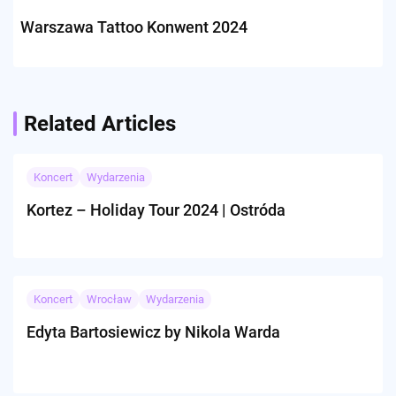
Warszawa Tattoo Konwent 2024
Related Articles
Koncert
Wydarzenia
Kortez – Holiday Tour 2024 | Ostróda
Koncert
Wrocław
Wydarzenia
Edyta Bartosiewicz by Nikola Warda