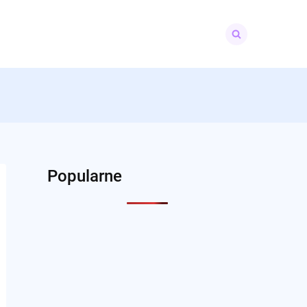
Search
for:
Popularne