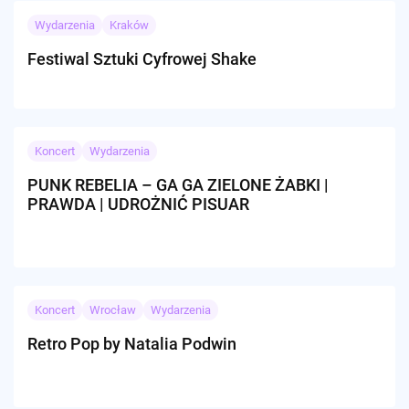
Wydarzenia
Kraków
Festiwal Sztuki Cyfrowej Shake
Koncert
Wydarzenia
PUNK REBELIA – GA GA ZIELONE ŻABKI |
PRAWDA | UDROŻNIĆ PISUAR
Koncert
Wrocław
Wydarzenia
Retro Pop by Natalia Podwin