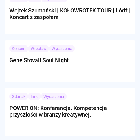
Wojtek Szumański | KOŁOWROTEK TOUR | Łódź |
Koncert z zespołem
Koncert
Wrocław
Wydarzenia
Gene Stovall Soul Night
Gdańsk
Inne
Wydarzenia
POWER ON: Konferencja. Kompetencje
przyszłości w branży kreatywnej.