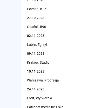
Poznań, B17
27.10.2023
Gdańsk, B90
02.11.2023
Lublin, Zgrzyt
09.11.2023
Kraków, Studio
10.11.2023
Warszawa, Progresja
24.11.2023
Łódź, Wytwórnia
Patronat medialny: Eska