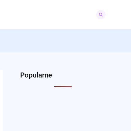
Search
for:
Popularne