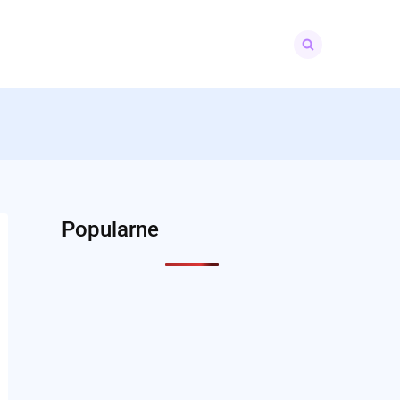
Search
for:
Popularne