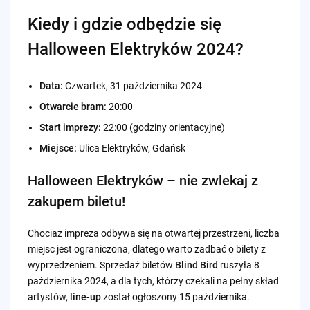
Kiedy i gdzie odbędzie się
Halloween Elektryków 2024?
Data:
Czwartek, 31 października 2024
Otwarcie bram:
20:00
Start imprezy:
22:00 (godziny orientacyjne)
Miejsce:
Ulica Elektryków, Gdańsk
Halloween Elektryków – nie zwlekaj z
zakupem biletu!
Chociaż impreza odbywa się na otwartej przestrzeni, liczba
miejsc jest ograniczona, dlatego warto zadbać o bilety z
wyprzedzeniem. Sprzedaż biletów
Blind Bird
ruszyła 8
października 2024, a dla tych, którzy czekali na pełny skład
artystów,
line-up
został ogłoszony 15 października.