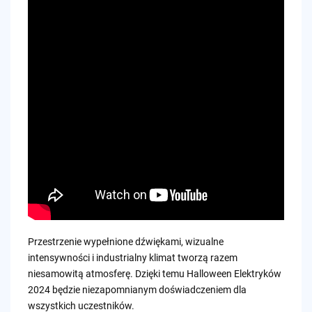
Przestrzenie wypełnione dźwiękami, wizualne
intensywności i industrialny klimat tworzą razem
niesamowitą atmosferę. Dzięki temu Halloween Elektryków
2024 będzie niezapomnianym doświadczeniem dla
wszystkich uczestników.