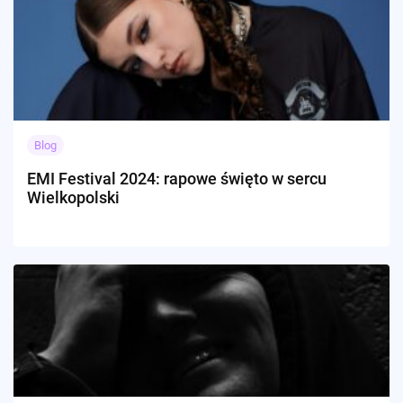
Blog
EMI Festival 2024: rapowe święto w sercu
Wielkopolski