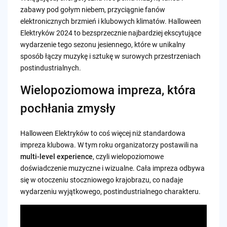
zabawy pod gołym niebem, przyciągnie fanów
elektronicznych brzmień i klubowych klimatów. Halloween
Elektryków 2024 to bezsprzecznie najbardziej ekscytujące
wydarzenie tego sezonu jesiennego, które w unikalny
sposób łączy muzykę i sztukę w surowych przestrzeniach
postindustrialnych.
Wielopoziomowa impreza, która
pochłania zmysły
Halloween Elektryków to coś więcej niż standardowa
impreza klubowa. W tym roku organizatorzy postawili na
multi-level experience
, czyli wielopoziomowe
doświadczenie muzyczne i wizualne. Cała impreza odbywa
się w otoczeniu stoczniowego krajobrazu, co nadaje
wydarzeniu wyjątkowego, postindustrialnego charakteru.