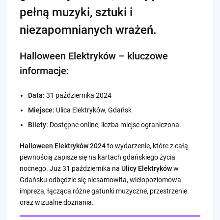
pełną muzyki, sztuki i
niezapomnianych wrażeń.
Halloween Elektryków – kluczowe
informacje:
Data:
31 października 2024
Miejsce:
Ulica Elektryków, Gdańsk
Bilety:
Dostępne online, liczba miejsc ograniczona.
Halloween Elektryków 2024
to wydarzenie, które z całą
pewnością zapisze się na kartach gdańskiego życia
nocnego. Już 31 października na
Ulicy Elektryków
w
Gdańsku odbędzie się niesamowita, wielopoziomowa
impreza, łącząca różne gatunki muzyczne, przestrzenie
oraz wizualne doznania.