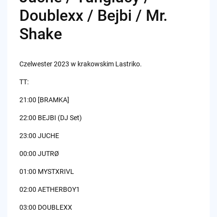
Doublexx / Bejbi / Mr.
Shake
Czelwester 2023 w krakowskim Lastriko.
TT:
21:00 [BRAMKA]
22:00 BEJBI (DJ Set)
23:00 JUCHE
00:00 JUTRØ
01:00 MYSTXRIVL
02:00 AETHERBOY1
03:00 DOUBLEXX