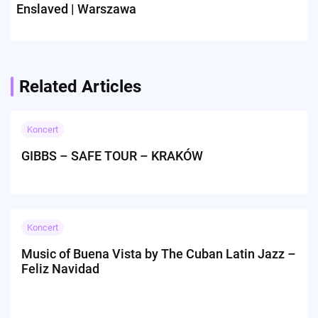
Enslaved | Warszawa
Related Articles
Koncert
GIBBS – SAFE TOUR – KRAKÓW
Koncert
Music of Buena Vista by The Cuban Latin Jazz –
Feliz Navidad