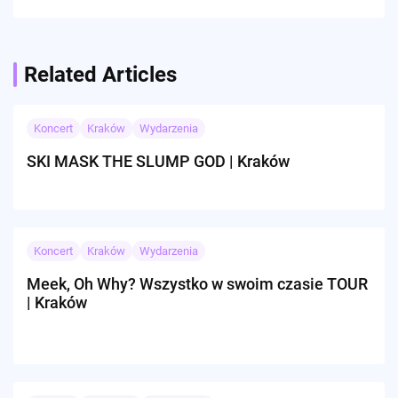
Related Articles
Koncert
Kraków
Wydarzenia
SKI MASK THE SLUMP GOD | Kraków
Koncert
Kraków
Wydarzenia
Meek, Oh Why? Wszystko w swoim czasie TOUR
| Kraków