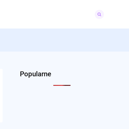
Search
for:
Popularne