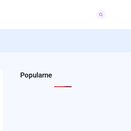
Search
for:
Popularne