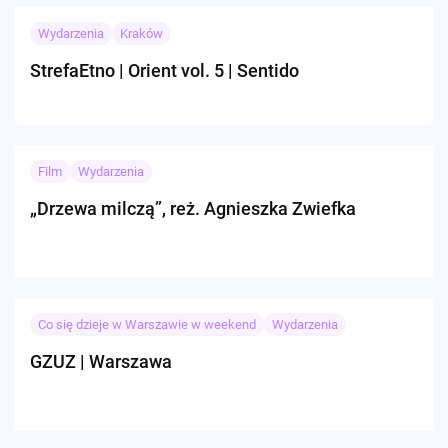
Wydarzenia
Kraków
StrefaEtno | Orient vol. 5 | Sentido
Film
Wydarzenia
„Drzewa milczą”, reż. Agnieszka Zwiefka
Co się dzieje w Warszawie w weekend
Wydarzenia
GZUZ | Warszawa